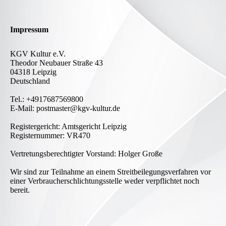
Impressum
KGV Kultur e.V.
Theodor Neubauer Straße 43
04318 Leipzig
Deutschland
Tel.: +4917687569800
E-Mail: postmaster@kgv-kultur.de
Registergericht: Amtsgericht Leipzig
Registernummer: VR470
Vertretungsberechtigter Vorstand: Holger Große
Wir sind zur Teilnahme an einem Streitbeilegungsverfahren vor
einer Verbraucherschlichtungsstelle weder verpflichtet noch
bereit.