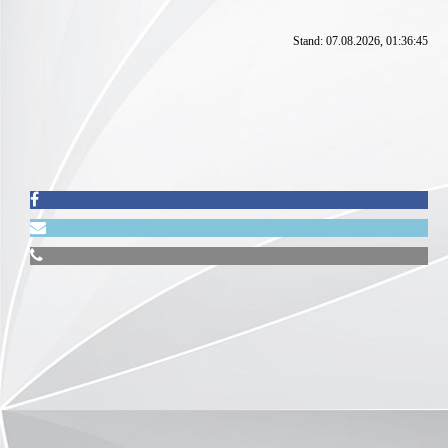
Stand: 07.08.2026, 01:36:45