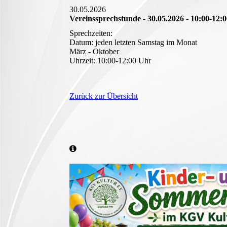
30.05.2026
Vereinssprechstunde - 30.05.2026 - 10:00-12:
Sprechzeiten:
Datum: jeden letzten Samstag im Monat
März - Oktober
Uhrzeit: 10:00-12:00 Uhr
Zurück zur Übersicht