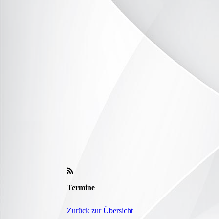
Termine
Zurück zur Übersicht