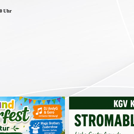
00 Uhr