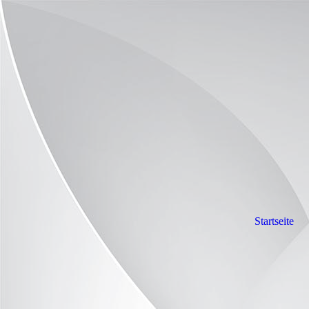
Startseite